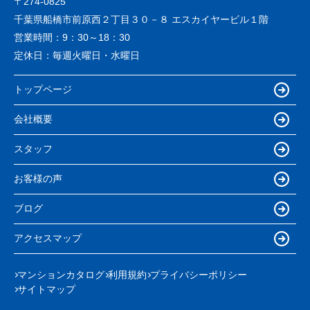
〒274-0825
千葉県船橋市前原西２丁目３０－８ エスカイヤービル１階
営業時間：
9：30～18：30
定休日：
毎週火曜日・水曜日
トップページ
会社概要
スタッフ
お客様の声
ブログ
アクセスマップ
マンションカタログ
利用規約
プライバシーポリシー
サイトマップ