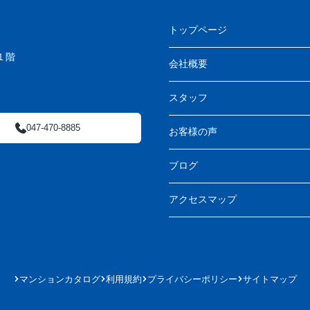
トップページ
１階
会社概要
スタッフ
047-470-8885
お客様の声
ブログ
アクセスマップ
マンションカタログ
利用規約
プライバシーポリシー
サイトマップ