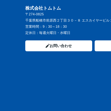
株式会社トムトム
〒274-0825
千葉県船橋市前原西２丁目３０－８ エスカイヤービル
営業時間：
9：30～18：30
定休日：
毎週火曜日・水曜日
お問い合わせ