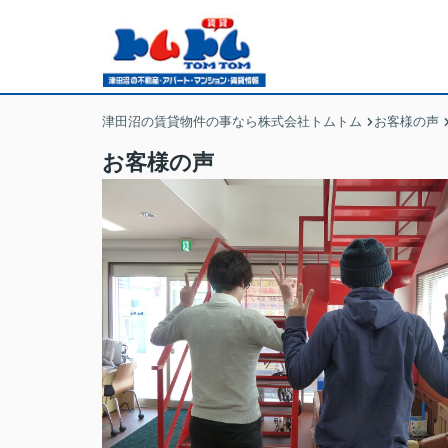
津田沼の賃貸物件の事なら株式会社トムトム
お客様の声
お客様の声