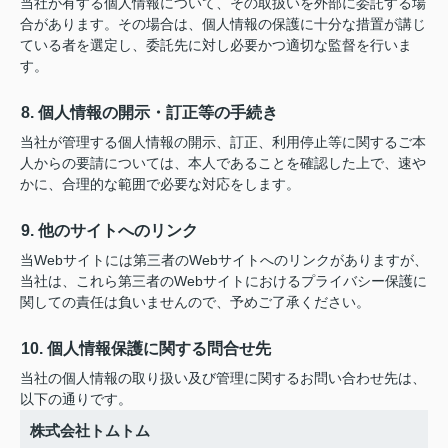
当社が有する個人情報について、その取扱いを外部に委託する場
合があります。その場合は、個人情報の保護に十分な措置が講じ
ている者を選定し、委託先に対し必要かつ適切な監督を行いま
す。
8. 個人情報の開示・訂正等の手続き
当社が管理する個人情報の開示、訂正、利用停止等に関するご本
人からの要請については、本人であることを確認した上で、速や
かに、合理的な範囲で必要な対応をします。
9. 他のサイトへのリンク
当Webサイトには第三者のWebサイトへのリンクがありますが、
当社は、これら第三者のWebサイトにおけるプライバシー保護に
関しての責任は負いませんので、予めご了承ください。
10. 個人情報保護に関する問合せ先
当社の個人情報の取り扱い及び管理に関するお問い合わせ先は、
以下の通りです。
株式会社トムトム