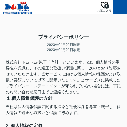
0
お気に入り
プライバシーポリシー
2023年04月01日制定
2023年04月01日改定
株式会社トムトム(以下「当社」といいます。)は、個人情報の重
要性を認識し、その適正な取扱い保護に関し、次のとおり対応さ
せていただきます。当サービスにおける個人情報の保護および取
扱い要領について以下に開示いたします。当サービスに掲載した
プライバシー・ステートメントが守られていない場合には、下記
のお問い合わせ窓口までご連絡ください。
１.個人情報保護の方針
当社は個人情報保護に関する法令と社会秩序を尊重・厳守し、個
人情報の適正な取扱いと保護に努めます。
2. 個人情報の定義