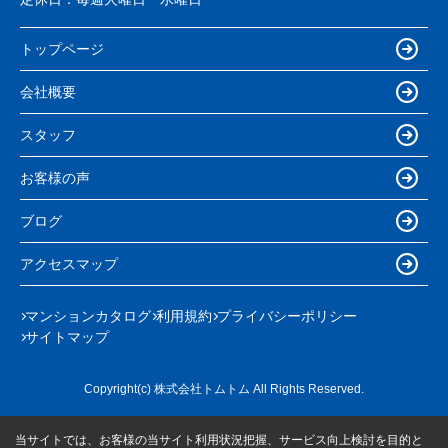
トップページ
会社概要
スタッフ
お客様の声
ブログ
アクセスマップ
マンションカタログ
利用規約
プライバシーポリシー
サイトマップ
Copyright(c) 株式会社トムトム All Rights Reserved.
当サイトでは、お客様の当サイト利用状況把握、サービス向上検討を目的と