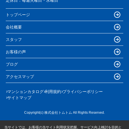
定休日：
毎週火曜日・水曜日
トップページ
会社概要
スタッフ
お客様の声
ブログ
アクセスマップ
マンションカタログ
利用規約
プライバシーポリシー
サイトマップ
Copyright(c) 株式会社トムトム All Rights Reserved.
当サイトでは、お客様の当サイト利用状況把握、サービス向上検討を目的と