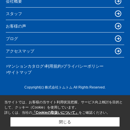
会社概要
スタッフ
お客様の声
ブログ
アクセスマップ
マンションカタログ
利用規約
プライバシーポリシー
サイトマップ
Copyright(c) 株式会社トムトム All Rights Reserved.
当サイトでは、お客様の当サイト利用状況把握、サービス向上検討を目的と
して、クッキー（Cookie）を使用しています。
詳しくは、当社の
「Cookieの取扱いについて」
をご確認ください。
閉じる