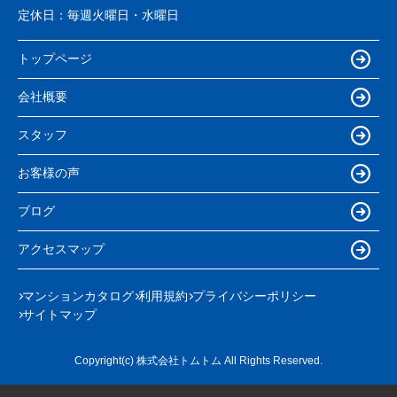
定休日：
毎週火曜日・水曜日
トップページ
会社概要
スタッフ
お客様の声
ブログ
アクセスマップ
マンションカタログ
利用規約
プライバシーポリシー
サイトマップ
Copyright(c) 株式会社トムトム All Rights Reserved.