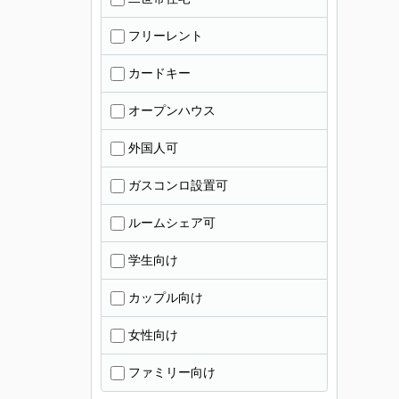
フリーレント
カードキー
オープンハウス
外国人可
ガスコンロ設置可
ルームシェア可
学生向け
カップル向け
女性向け
ファミリー向け