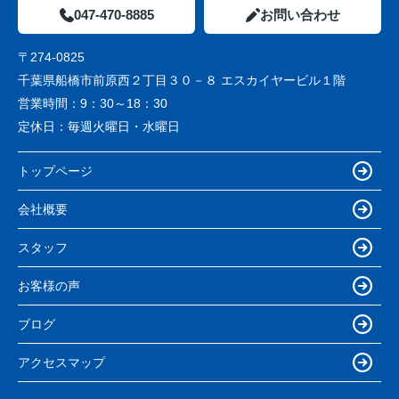
047-470-8885
お問い合わせ
〒274-0825
千葉県船橋市前原西２丁目３０－８ エスカイヤービル１階
営業時間：
9：30～18：30
定休日：
毎週火曜日・水曜日
トップページ
会社概要
スタッフ
お客様の声
ブログ
アクセスマップ