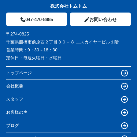
株式会社トムトム
047-470-8885
お問い合わせ
〒274-0825
千葉県船橋市前原西２丁目３０－８ エスカイヤービル１階
営業時間：
9：30～18：30
定休日：
毎週火曜日・水曜日
トップページ
会社概要
スタッフ
お客様の声
ブログ