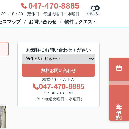
047-470-8885
0
30～18：30 定休日：毎週火曜日・水曜日
お気に入り
セスマップ
お問い合わせ
物件リクエスト
お気軽にお問い合わせください
無料お問い合わせ
株式会社トムトム
047-470-8885
9：30～18：30
（休：毎週火曜日・水曜日）
来店予約